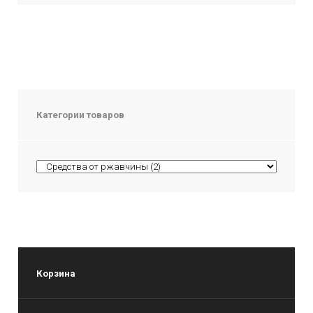
Категории товаров
Корзина