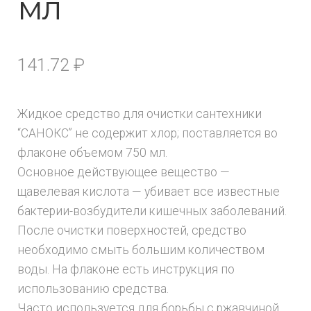
мл
141.72
₽
Жидкое средство для очистки сантехники
“САНОКС” не содержит хлор; поставляется во
флаконе объемом 750 мл.
Основное действующее вещество —
щавелевая кислота — убивает все известные
бактерии-возбудители кишечных заболеваний.
После очистки поверхностей, средство
необходимо смыть большим количеством
воды. На флаконе есть инструкция по
использованию средства.
Часто используется для борьбы с ржавчиной,