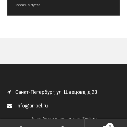
Корзина пуста.
Санкт-Петербург, ул. Швецова, д.23
info@ar-bel.ru
Разработка и поддержка
ITonly.ru
0