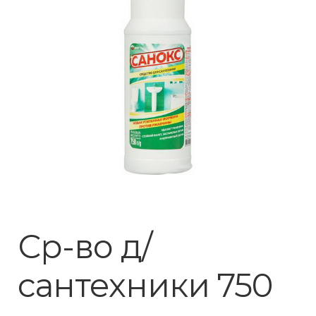
Ср-во д/
сантехники 750