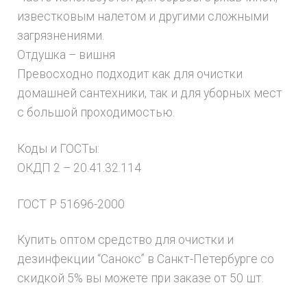
известковым налетом и другими сложными
загрязнениями.
Отдушка – вишня
Превосходно подходит как для очистки
домашней сантехники, так и для уборных мест
с большой проходимостью.
Коды и ГОСТы:
ОКДП 2 – 20.41.32.114
ГОСТ Р 51696-2000
Купить оптом средство для очистки и
дезинфекции “Санокс” в Санкт-Петербурге со
скидкой 5% вы можете при заказе от 50 шт.