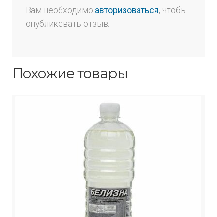
Вам необходимо
авторизоваться
, чтобы
опубликовать отзыв.
Похожие товары