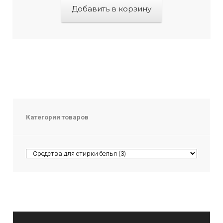
Добавить в корзину
Категории товаров