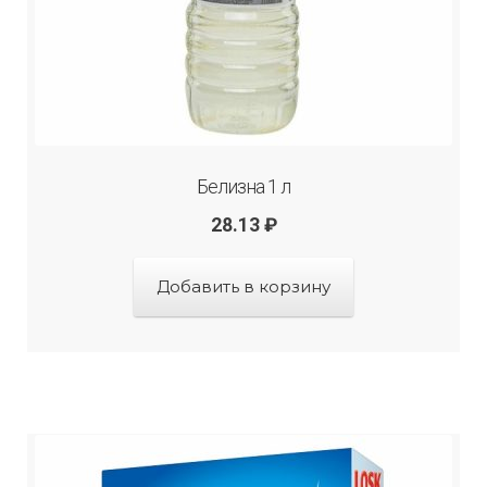
Белизна 1 л
28.13
₽
Добавить в корзину