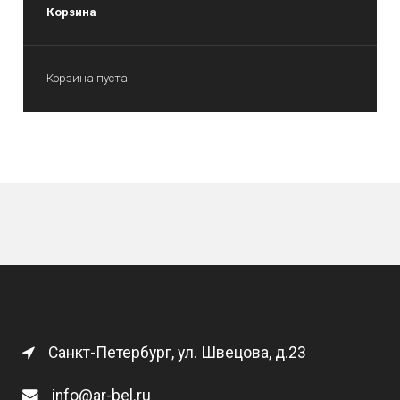
Корзина
Корзина пуста.
Санкт-Петербург, ул. Швецова, д.23
info@ar-bel.ru