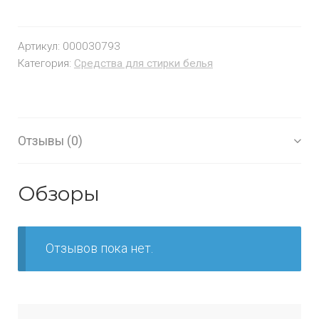
Артикул:
000030793
Категория:
Средства для стирки белья
Отзывы (0)
Обзоры
Отзывов пока нет.