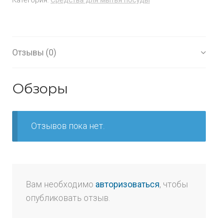
Отзывы (0)
Обзоры
Отзывов пока нет.
Вам необходимо
авторизоваться
, чтобы
опубликовать отзыв.