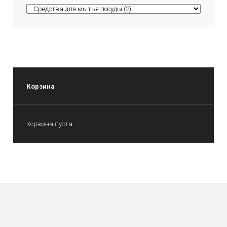
Корзина
Корзина пуста.