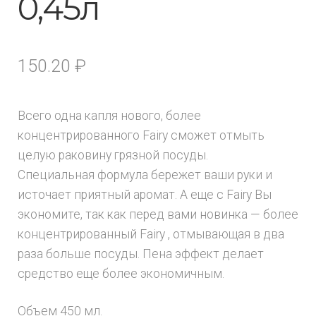
0,45л
150.20
₽
Всего одна капля нового, более
концентрированного Fairy сможет отмыть
целую раковину грязной посуды.
Специальная формула бережет ваши руки и
источает приятный аромат. А еще с Fairy Вы
экономите, так как перед вами новинка — более
концентрированный Fairy , отмывающая в два
раза больше посуды. Пена эффект делает
средство еще более экономичным.
Объем 450 мл.