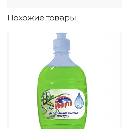
Похожие товары