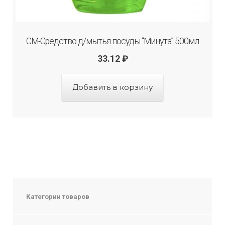
СМ-Средство д/мытья посуды “Минута” 500мл
33.12
₽
Добавить в корзину
Категории товаров