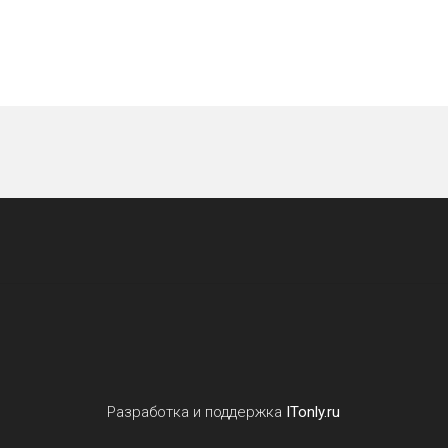
Разработка и поддержка
ITonly.ru