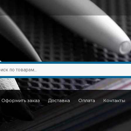
Оформить заказ
Доставка
Оплата
Контакты