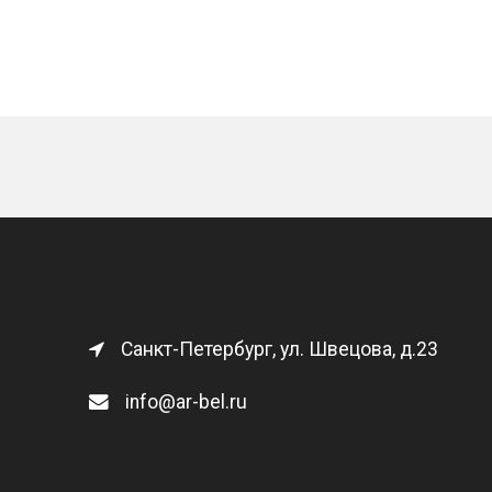
Санкт-Петербург, ул. Швецова, д.23
info@ar-bel.ru