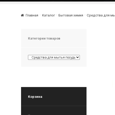
Главная
Каталог
Бытовая химия
Средства для мы
Категории товаров
Корзина