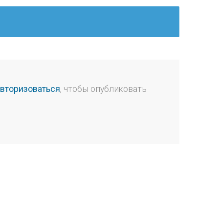
авторизоваться
, чтобы опубликовать