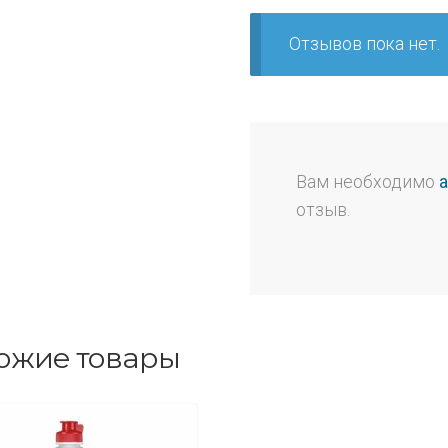
Отзывов пока нет.
Вам необходимо
отзыв.
ожие товары