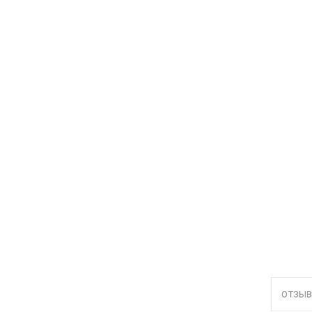
ОТЗЫВ