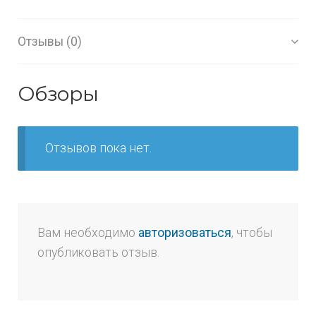
Отзывы (0)
Обзоры
Отзывов пока нет.
Вам необходимо
авторизоваться
, чтобы
опубликовать отзыв.