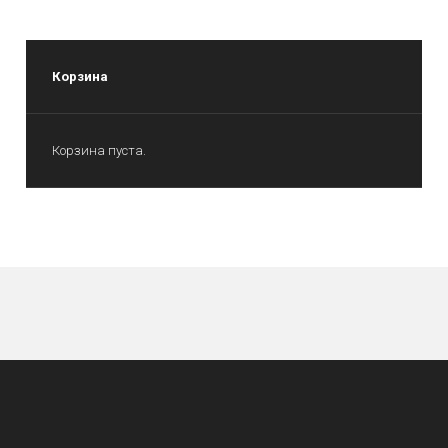
Корзина
Корзина пуста.