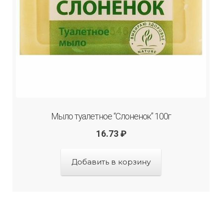
Мыло туалетное “Слоненок” 100г
16.73
₽
Добавить в корзину