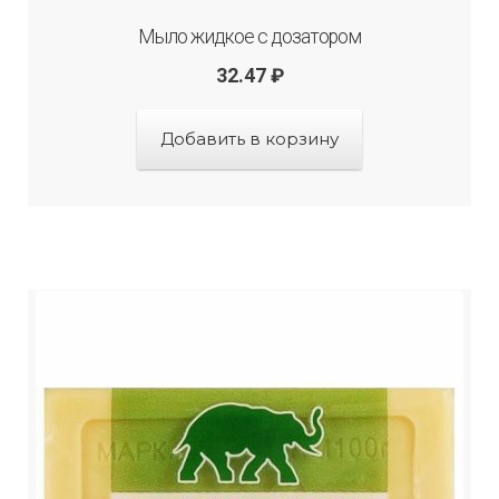
Мыло жидкое с дозатором
32.47
₽
Добавить в корзину