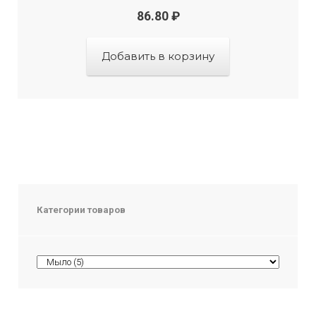
86.80
₽
Добавить в корзину
Категории товаров