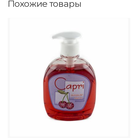
Похожие товары