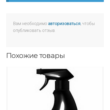
Вам необходимо
авторизоваться
, чтобы
опубликовать отзыв.
Похожие товары