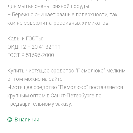
для мытья очень грязной посуды.
– Бережно очищает разные поверхности, так
как не содержит агрессивных химикатов.
Коды и ГОСТы:
ОКДП 2 – 20.41.32.111
ГОСТ Р 51696-2000
Купить чистящее средство “Пемолюкс” мелким
оптом можно на сайте.
Чистящее средство “Пемолюкс” поставляется
крупным оптом в Санкт-Петербурге по
предварительному заказу.
В наличии