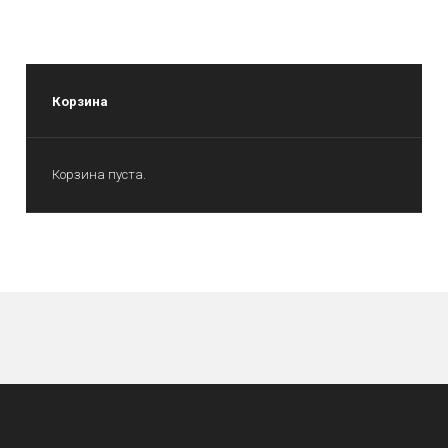
Корзина
Корзина пуста.