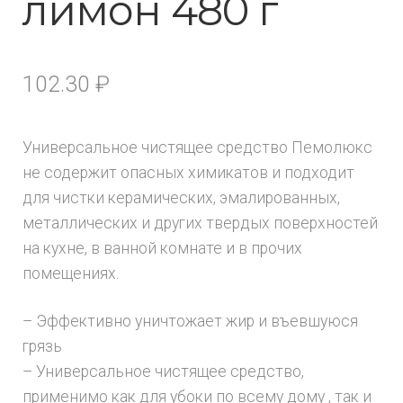
лимон 480 г
102.30
₽
Универсальное чистящее средство Пемолюкс
не содержит опасных химикатов и подходит
для чистки керамических, эмалированных,
металлических и других твердых поверхностей
на кухне, в ванной комнате и в прочих
помещениях.
– Эффективно уничтожает жир и въевшуюся
грязь
– Универсальное чистящее средство,
применимо как для убоки по всему дому , так и