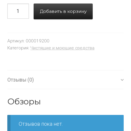
Добавить в корзину
Артикул:
000019200
Категория:
Чистящие и моющие средства
Отзывы (0)
Обзоры
Отзывов пока нет.