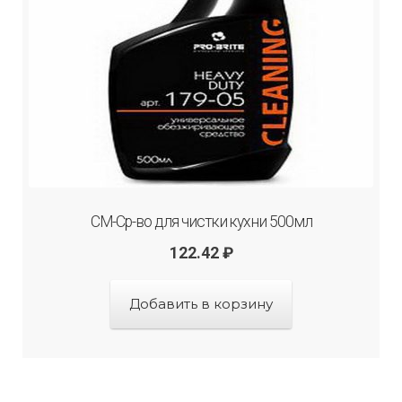
СМ-Ср-во для чистки кухни 500мл
122.42
₽
Добавить в корзину