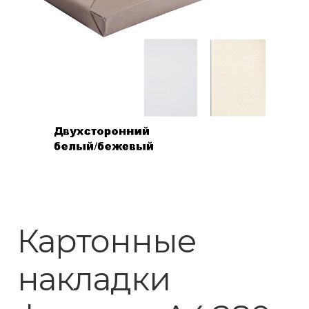
Картонные
накладки