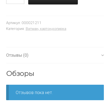
Артикул:
000021211
Категория:
Ватман, картон,копирка
Отзывы (0)
Обзоры
Отзывов пока нет.