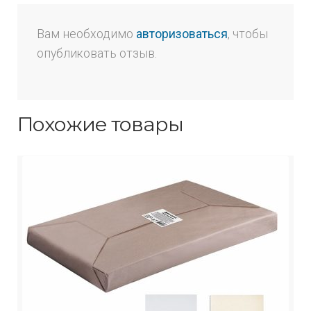
Вам необходимо
авторизоваться
, чтобы
опубликовать отзыв.
Похожие товары