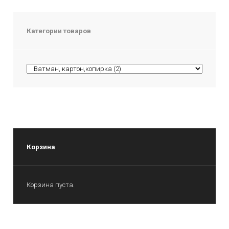
Категории товаров
Корзина
Корзина пуста.