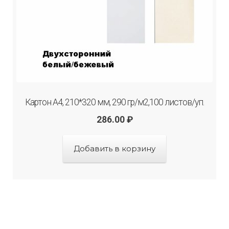
Картон А4, 210*320 мм, 290 гр/м2,100 листов/уп.
286.00
₽
Добавить в корзину