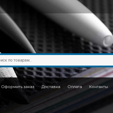
Оформить заказ
Доставка
Оплата
Контакты