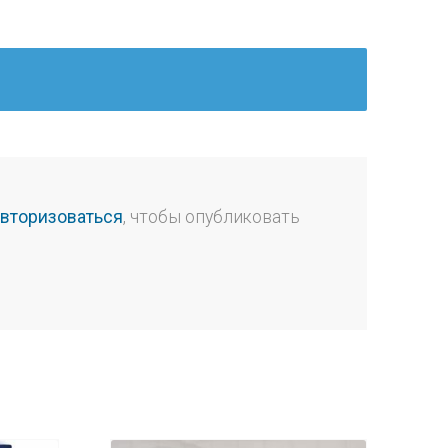
авторизоваться
, чтобы опубликовать