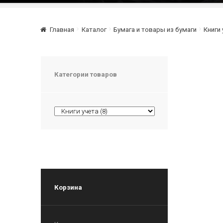
Главная
Каталог
Бумага и товары из бумаги
Книги 
Категории товаров
Корзина