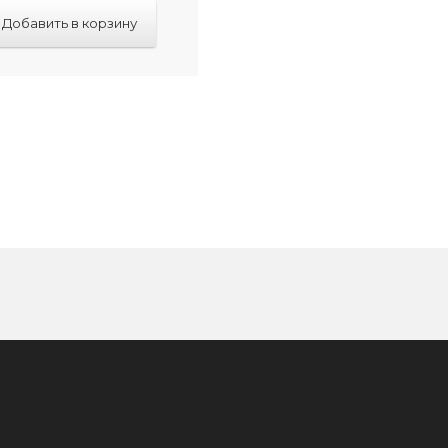
Добавить в корзину