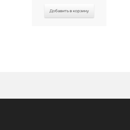
Добавить в корзину