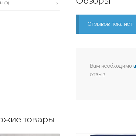
Обзоры
Ы (0)
Отзывов пока нет.
Вам необходимо
отзыв.
ожие товары