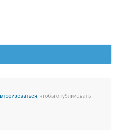
авторизоваться
, чтобы опубликовать