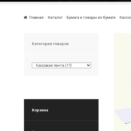
Главная
Каталог
Бумага и товары из бумаги
Кассо
Категории товаров
Корзина