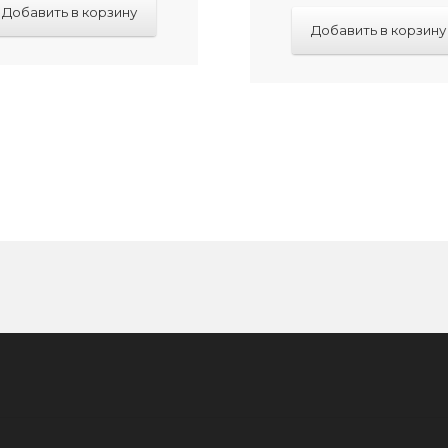
Добавить в корзину
Добавить в корзину