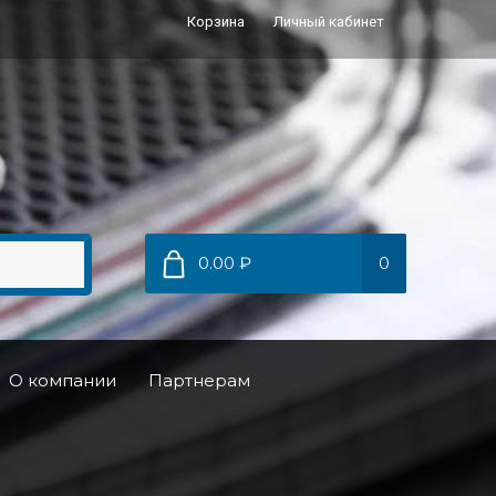
Корзина
Личный кабинет
0.00 ₽
0
О компании
Партнерам