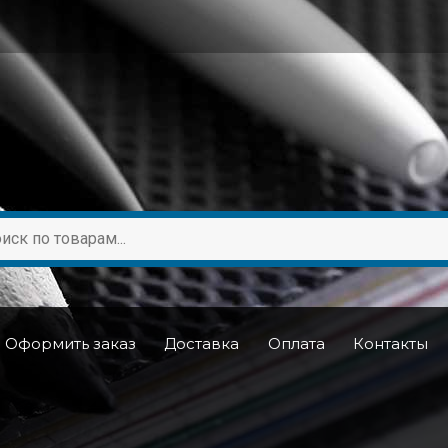
Оформить заказ
Доставка
Оплата
Контакты