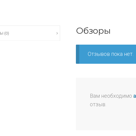
Обзоры
Ы (0)
Отзывов пока нет.
Вам необходимо
отзыв.