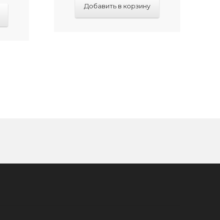
Добавить в корзину