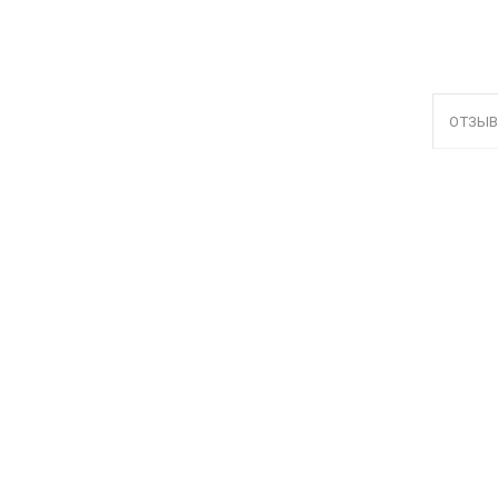
ОТЗЫВ