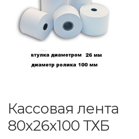
Кассовая лента
80х26х100 ТХБ