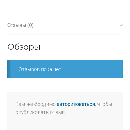
Отзывы (0)
Обзоры
Отзывов пока нет.
Вам необходимо
авторизоваться
, чтобы
опубликовать отзыв.