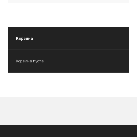
Корзина
Корзина пуста.