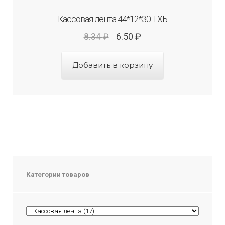
Кассовая лента 44*12*30 ТХБ
8.34
₽
6.50
₽
Добавить в корзину
Категории товаров