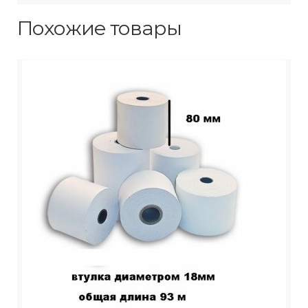
Похожие товары