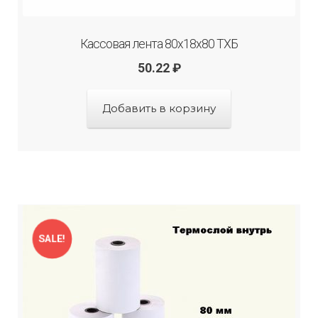
Кассовая лента 80х18х80 ТХБ
50.22
₽
Добавить в корзину
SALE!