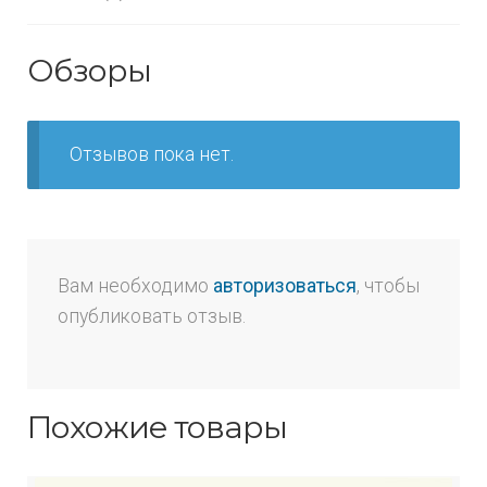
Обзоры
Отзывов пока нет.
Вам необходимо
авторизоваться
, чтобы
опубликовать отзыв.
Похожие товары