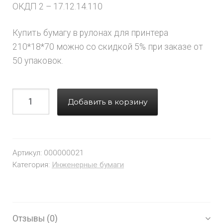
ОКДП 2 – 17.12.14.110
Купить бумагу в рулонах для принтера
210*18*70 можно со скидкой 5% при заказе от
50 упаковок.
Добавить в корзину
Артикул:
000000021
Категория:
Инженерные бумаги
Отзывы (0)