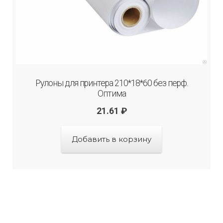
Рулоны для принтера 210*18*60 без перф.
Оптима
21.61
₽
Добавить в корзину