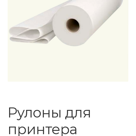
Рулоны для
принтера