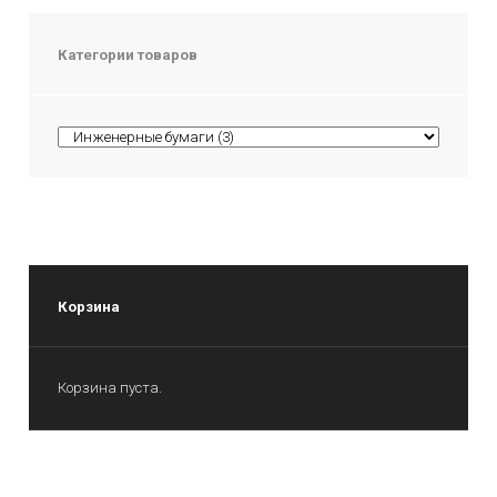
Категории товаров
Корзина
Корзина пуста.