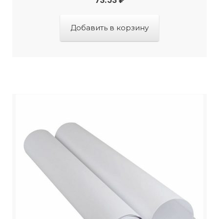
73.53
₽
Добавить в корзину