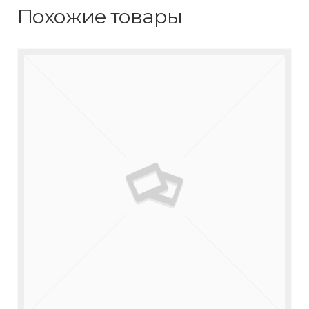
Похожие товары