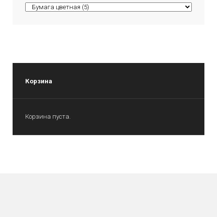
Корзина
Корзина пуста.