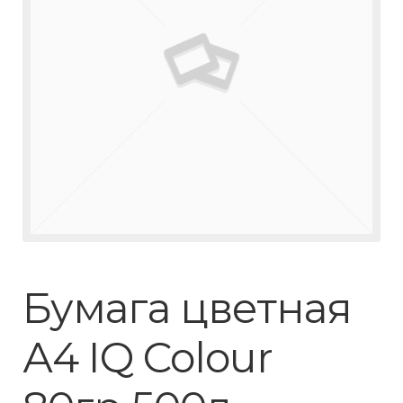
Бумага цветная
А4 IQ Colour