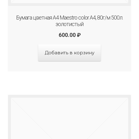
Бумага цветная А4 Maestro color A4, 80г/м 500л.
золотистый
600.00
₽
Добавить в корзину