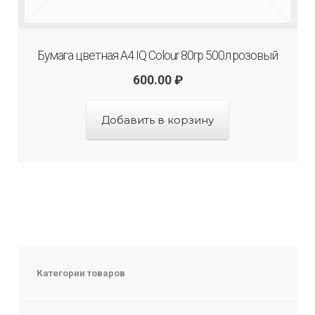
Бумага цветная А4 IQ Colour 80гр 500л розовый
600.00
₽
Добавить в корзину
Категории товаров