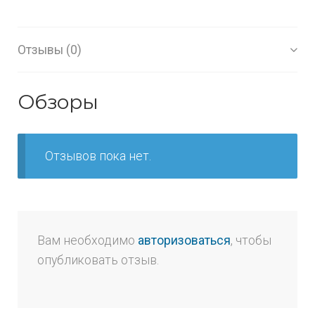
Отзывы (0)
Обзоры
Отзывов пока нет.
Вам необходимо
авторизоваться
, чтобы
опубликовать отзыв.