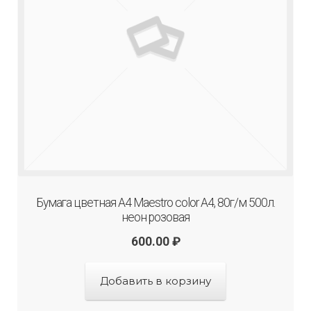
Бумага цветная А4 Maestro color A4, 80г/м 500л.
неон розовая
600.00
₽
Добавить в корзину