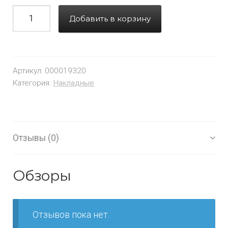
Добавить в корзину
Артикул:
000019320
Категория:
Накладные
Отзывы (0)
Обзоры
Отзывов пока нет.