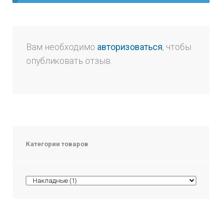
Вам необходимо
авторизоваться
, чтобы
опубликовать отзыв.
Категории товаров