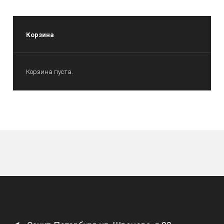
Корзина
Корзина пуста.