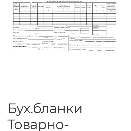
Бух.бланки
Товарно-