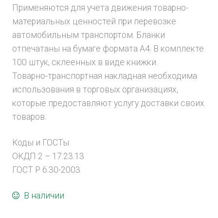
Применяются для учета движения товарно-
материальных ценностей при перевозке
автомобильным транспортом. Бланки
отпечатаны на бумаге формата А4. В комплекте
100 штук, склеенных в виде книжки.
Товарно-транспортная накладная необходима
использования в торговых организациях,
которые предоставляют услугу доставки своих
товаров.
Коды и ГОСТы:
ОКДП 2 – 17.23.13
ГОСТ Р 6.30-2003
В наличии