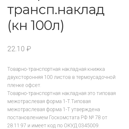
трансп.наклад
(кн 100л)
22.10
₽
Товарно-транспортная накладная книжка
двухсторонняя 100 листов в термоусадочной
пленке офсет.
Товарно-транспортная накладная это типовая
межотраслевая форма 1-Т.Типовая
межотраслевая форма 1-Т утверждена
постановлением Госкомстата РФ № 78 от
28.11.97 и имеет код по ОКУД 0345009.