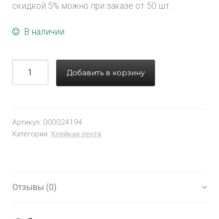
скидкой 5% можно при заказе от 50 шт.
В наличии
Добавить в корзину
Артикул:
000024194
Категория:
Клейкая лента
Отзывы (0)