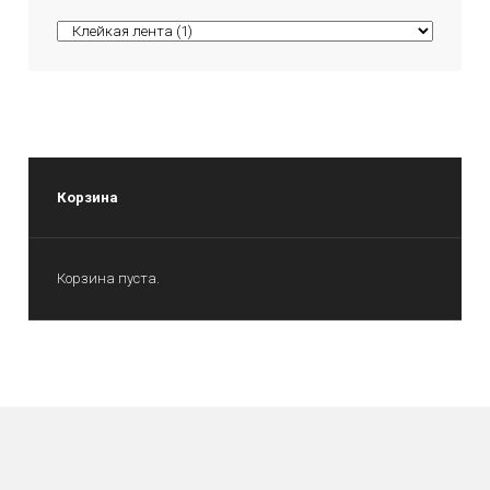
Корзина
Корзина пуста.