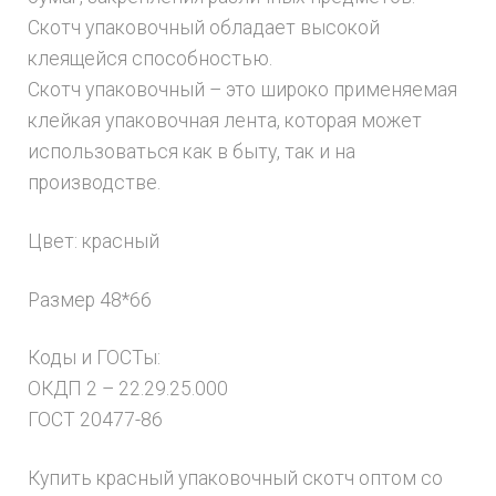
Скотч упаковочный обладает высокой
клеящейся способностью.
Скотч упаковочный – это широко применяемая
клейкая упаковочная лента, которая может
использоваться как в быту, так и на
производстве.
Цвет: красный
Размер 48*66
Коды и ГОСТы:
ОКДП 2 – 22.29.25.000
ГОСТ 20477-86
Купить красный упаковочный скотч оптом со