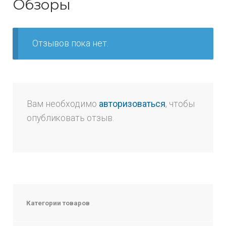
Обзоры
Отзывов пока нет.
Вам необходимо
авторизоваться
, чтобы
опубликовать отзыв.
Категории товаров