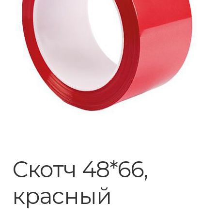
Скотч 48*66,
красный