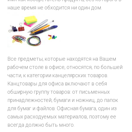
наше время не обходится ни один дом.
Все предметы, которые находятся на Вашем
рабочем столе в офисе, относятся, по большей
части, к категории канцелярских товаров.
Канцтовары для офиса включают в себя
обширную группу товаров: от письменных
принадлежностей, бумаги и ножниц, до папок
для бумаг и файлов. Офисная бумага, один из
самых расходуемых материалов, поэтому ее
всегда должно быть много.