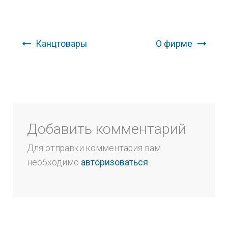
Навигация по записям
Канцтовары
О фирме
Добавить комментарий
Для отправки комментария вам
необходимо
авторизоваться
.