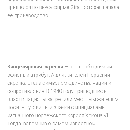
пришелся по вкусу фирме Stral, которая начала
ее производство.
Канцелярская скрепка
— это необходимый
офисный атрибут. А для жителей Норвегии
скрепка стала символом единства нации и
сопротивления. В 1940 году пришедшие к
власти нацисты запретили местным жителям
носить пуговицы и значки с инициалами
изгнанного норвежского короля Хокона VII.
Тогда, вспомнив о самом известном