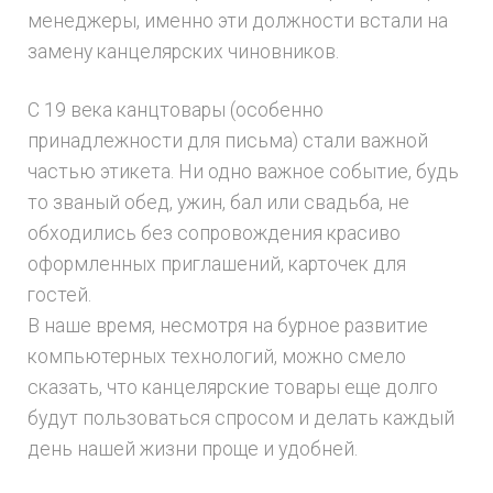
менеджеры, именно эти должности встали на
замену канцелярских чиновников.
С 19 века канцтовары (особенно
принадлежности для письма) стали важной
частью этикета. Ни одно важное событие, будь
то званый обед, ужин, бал или свадьба, не
обходились без сопровождения красиво
оформленных приглашений, карточек для
гостей.
В наше время, несмотря на бурное развитие
компьютерных технологий, можно смело
сказать, что канцелярские товары еще долго
будут пользоваться спросом и делать каждый
день нашей жизни проще и удобней.