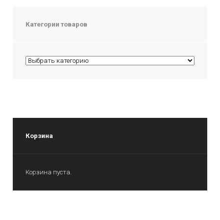
Категории товаров
Корзина
Корзина пуста.