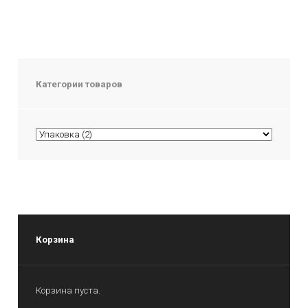
Категории товаров
Корзина
Корзина пуста.