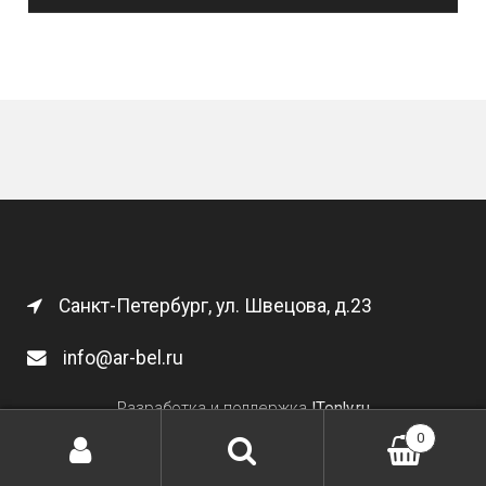
Санкт-Петербург, ул. Швецова, д.23
info@ar-bel.ru
Разработка и поддержка
ITonly.ru
0