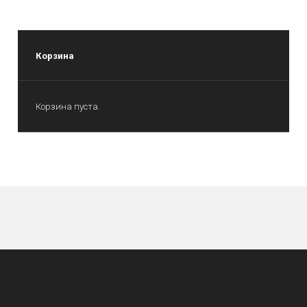
Корзина
Корзина пуста.