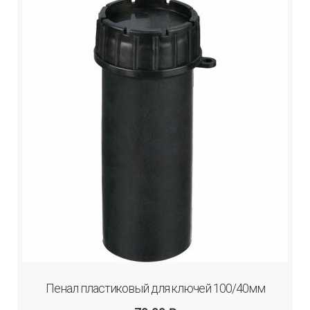
Пенал пластиковый для ключей 100/40мм