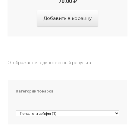
70.00
₽
Добавить в корзину
Отображается единственный результат
Категории товаров