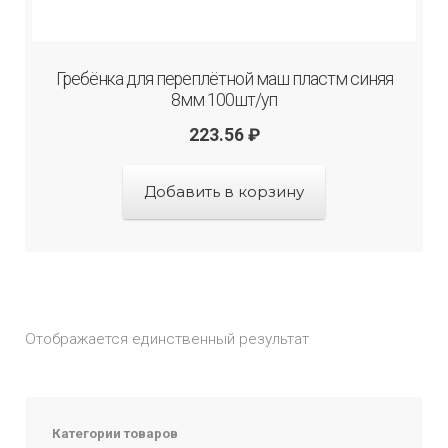
Гребёнка для переплётной маш пластм синяя
8мм 100шт/уп
223.56
₽
Добавить в корзину
Отображается единственный результат
Категории товаров