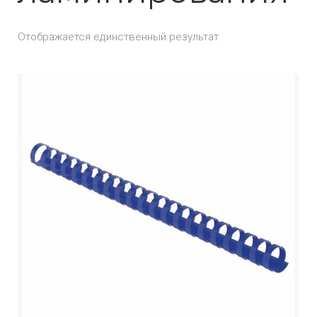
Отображается единственный результат