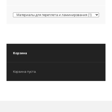
Корзина
Корзина пуста.