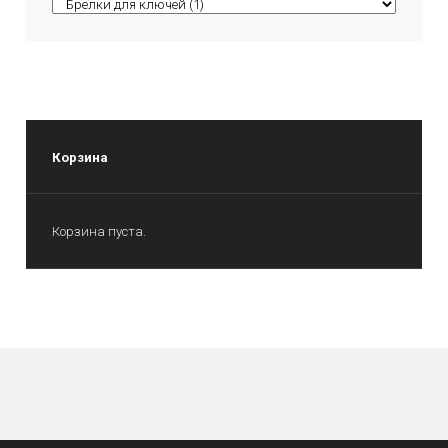
Корзина
Корзина пуста.