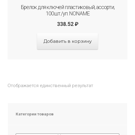
Брелок для ключей пластиковый, ассорти,
100шт./уп. NONAME
338.52
₽
Добавить в корзину
Отображается единственный результат
Категории товаров