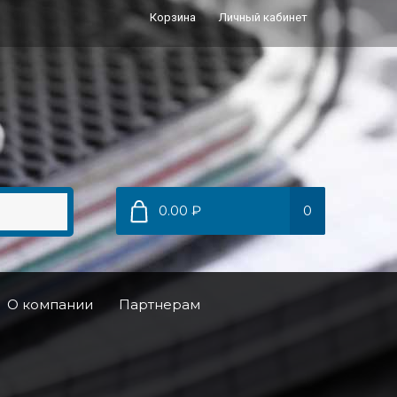
Корзина
Личный кабинет
0.00 ₽
0
О компании
Партнерам