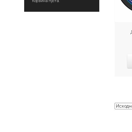
Корзина пуста.