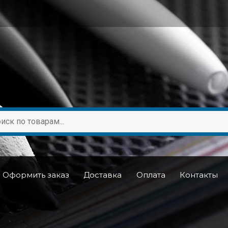
Оформить заказ
Доставка
Оплата
Контакты