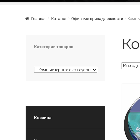
Главная
Каталог
Офисные принадлежности
Компь
Ко
Категории товаров
Корзина