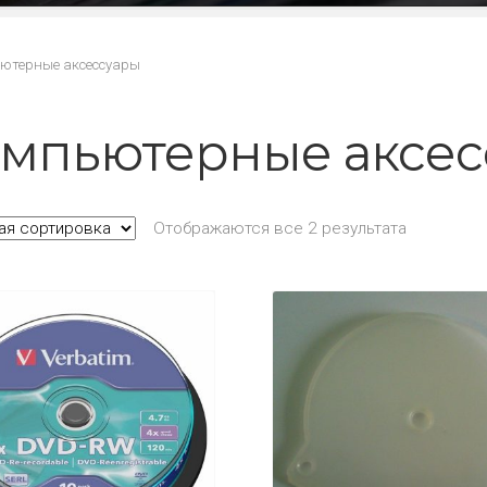
ютерные аксессуары
мпьютерные аксес
Отображаются все 2 результата