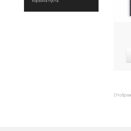
Корзина пуста.
Отображ