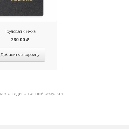
Трудовая книжка
230.00
₽
Добавить в корзину
ается единственный результат