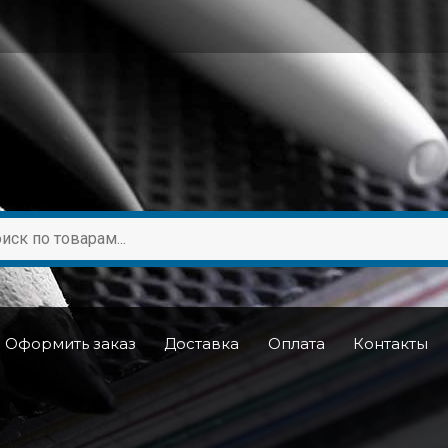
Оформить заказ
Доставка
Оплата
Контакты