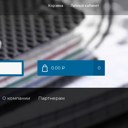
Корзина
Личный кабинет
0.00 ₽
0
О компании
Партнерам