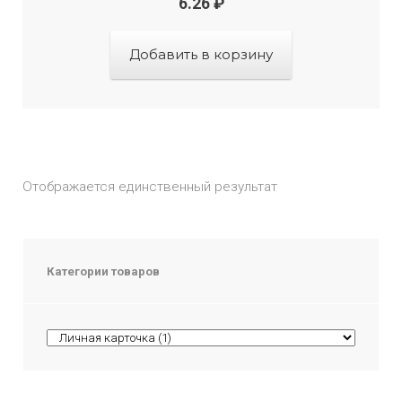
6.26
₽
Добавить в корзину
Отображается единственный результат
Категории товаров