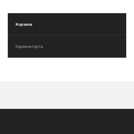
Корзина
Корзина пуста.