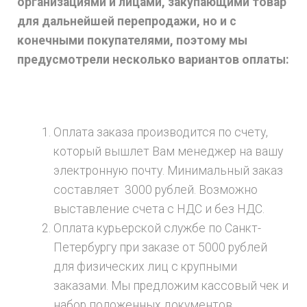
организациями и лицами, закупающими товар
для дальнейшей перепродажи, но и с
конечными покупателями, поэтому мы
предусмотрели несколько вариантов оплаты:
Оплата заказа производится по счету,
который вышлет Вам менеджер на вашу
электронную почту. Минимальный заказ
составляет 3000 рублей. Возможно
выставление счета с НДС и без НДС.
Оплата курьерской службе по Санкт-
Петербургу при заказе от 5000 рублей
для физических лиц с крупными
заказами. Мы предложим кассовый чек и
набор положенных документов.