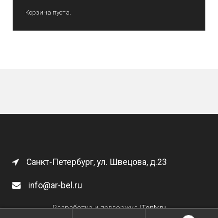
Корзина пуста.
Санкт-Петербург, ул. Швецова, д.23
info@ar-bel.ru
Разработка и поддержка
ITonly.ru