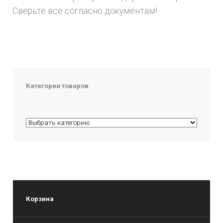
Сверьте все согласно документам!
Категории товаров
Корзина