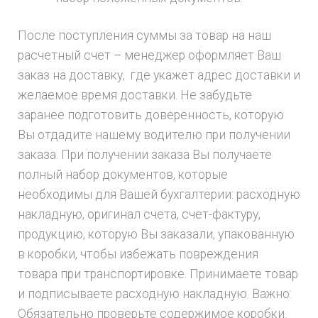
После поступления суммы за товар на наш
расчетный счет – менеджер оформляет Ваш
заказ на доставку, где укажет адрес доставки и
желаемое время доставки. Не забудьте
заранее подготовить доверенность, которую
Вы отдадите нашему водителю при получении
заказа. При получении заказа Вы получаете
полный набор документов, которые
необходимы для Вашей бухгалтерии: расходную
накладную, оригинал счета, счет-фактуру,
продукцию, которую Вы заказали, упакованную
в коробки, чтобы избежать повреждения
товара при транспортировке. Принимаете товар
и подписываете расходную накладную. Важно:
Обязательно проверьте содержимое коробки.