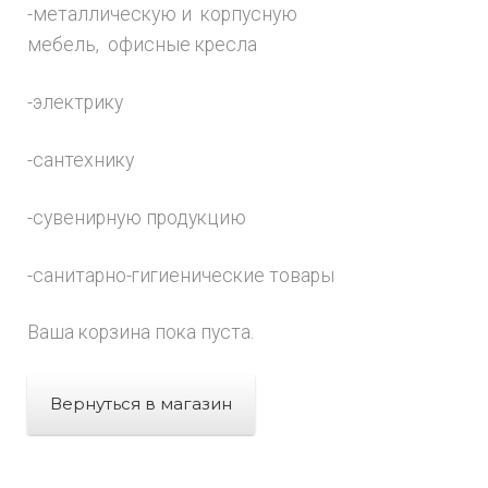
-металлическую и корпусную
мебель, офисные кресла
-электрику
-сантехнику
-сувенирную продукцию
-санитарно-гигиенические товары
Ваша корзина пока пуста.
Вернуться в магазин