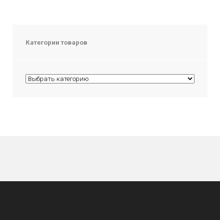
Категории товаров