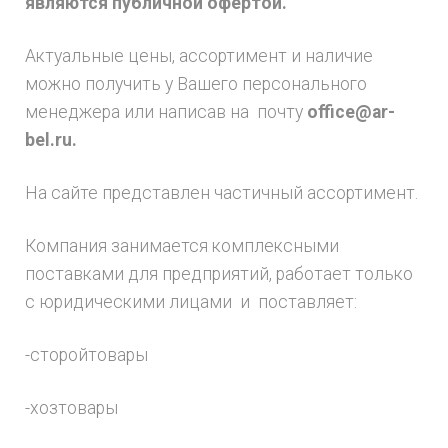
являются публичной офертой.
Актуальные цены, ассортимент и наличие
можно получить у Вашего персонального
менеджера или написав на почту
office@ar-
bel.ru.
На сайте представлен частичный ассортимент.
Компания занимается комплексными
поставками для предприятий, работает только
с юридическими лицами и поставляет:
-сторойтовары
-хозтовары