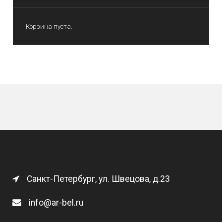
Корзина пуста.
Санкт-Петербург, ул. Швецова, д.23
info@ar-bel.ru