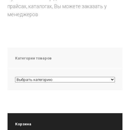
прайсах, каталогах, Вы можете заказать у
менеджеров
Категории товаров
Корзина