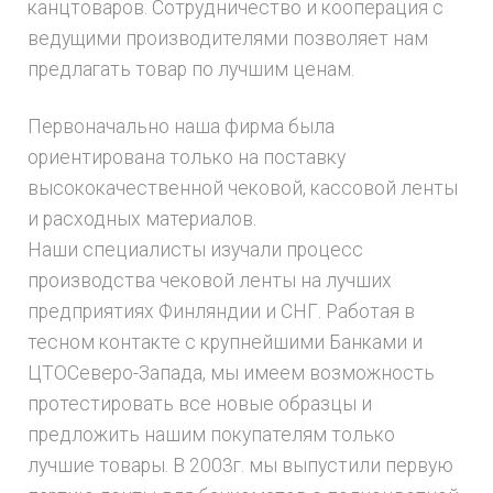
канцтоваров. Сотрудничество и кооперация с
ведущими производителями позволяет нам
предлагать товар по лучшим ценам.
Первоначально наша фирма была
ориентирована только на поставку
высококачественной чековой, кассовой ленты
и расходных материалов.
Наши специалисты изучали процесс
производства чековой ленты на лучших
предприятиях Финляндии и СНГ. Работая в
тесном контакте с крупнейшими Банками и
ЦТОСеверо-Запада, мы имеем возможность
протестировать все новые образцы и
предложить нашим покупателям только
лучшие товары. В 2003г. мы выпустили первую