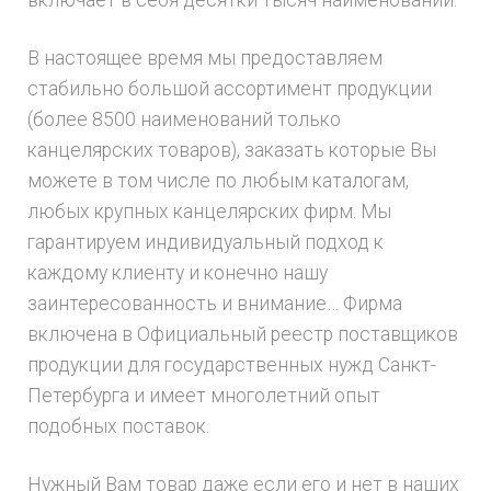
включает в себя десятки тысяч наименований.
В настоящее время мы предоставляем
стабильно большой ассортимент продукции
(более 8500 наименований только
канцелярских товаров), заказать которые Вы
можете в том числе по любым каталогам,
любых крупных канцелярских фирм. Мы
гарантируем индивидуальный подход к
каждому клиенту и конечно нашу
заинтересованность и внимание… Фирма
включена в Официальный реестр поставщиков
продукции для государственных нужд Санкт-
Петербурга и имеет многолетний опыт
подобных поставок.
Нужный Вам товар даже если его и нет в наших